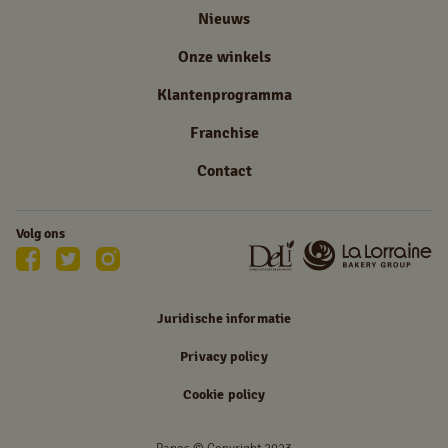
Nieuws
Onze winkels
Klantenprogramma
Franchise
Contact
Volg ons
Juridische informatie
Privacy policy
Cookie policy