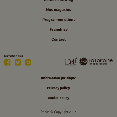
Nos magasins
Programme client
Franchise
Contact
Suivez nous
Information juridique
Privacy policy
Cookie policy
Panos © Copyright 2023