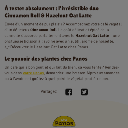
À tester absolument : l’irrésistible duo
Cinnamon Roll & Hazelnut Oat Latte
Envie d’un moment de pur plaisir ? Accompagnez votre café végétal
d’un délicieux
Cinnamon Roll
. Le goût délicat et épicé de la
cannelle s’accorde parfaitement avec le
Hazelnut Oat Latte
– une
onctueuse boisson à l’avoine avec un subtil arôme de noisette.
👉 Découvrez le Hazelnut Oat Latte chez Panos
Le pouvoir des plantes chez Panos
Un café qui a bon goût et qui fait du bien, ça vous tente ? Rendez-
vous dans
votre Panos
, demandez une boisson Alpro aux amandes
ou à l’avoine et goûtez à quel point le végétal peut être bon.
Partagez