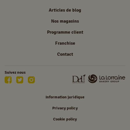
Articles de blog
Nos magasins
Programme client
Franchise
Contact
Suivez nous
Information juridique
Privacy policy
Cookie policy