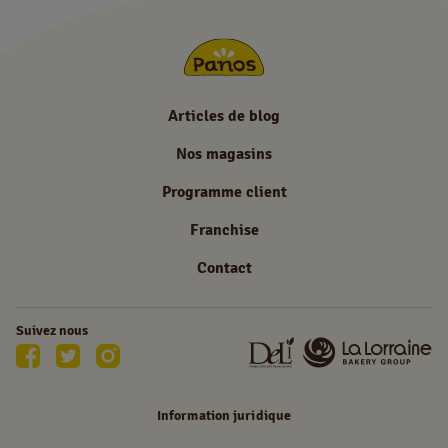
Articles de blog
Nos magasins
Programme client
Franchise
Contact
Suivez nous
Information juridique