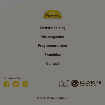
Articles de blog
Nos magasins
Programme client
Franchise
Contact
Suivez nous
Information juridique