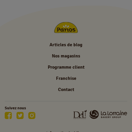
Articles de blog
Nos magasins
Programme client
Franchise
Contact
Suivez nous